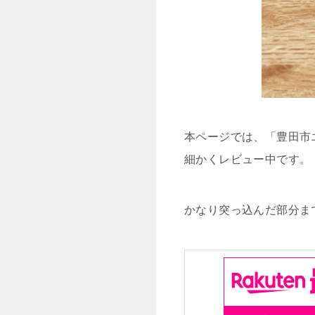
本ページでは、「豊田市
細かくレビュー中です。
かなり突っ込んだ部分ま