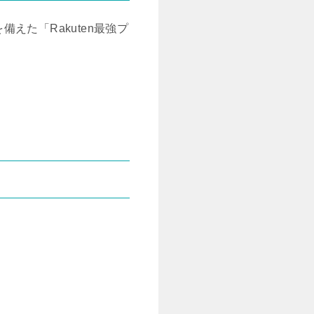
た「Rakuten最強プ