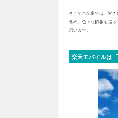
そこで本記事では、皆さ
含め、色々な情報を追っ
思います。
楽天モバイルは「