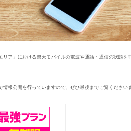
エリア」における楽天モバイルの電波や通話・通信の状態を
で情報公開を行っていますので、ぜひ最後までご覧ください