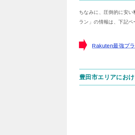
ちなみに、圧倒的に安い料
ラン」の情報は、下記ペ
Rakuten最
豊田市エリアにおけ