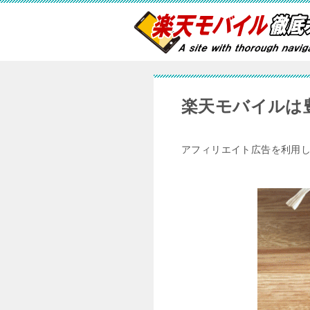
楽天モバイルは
アフィリエイト広告を利用