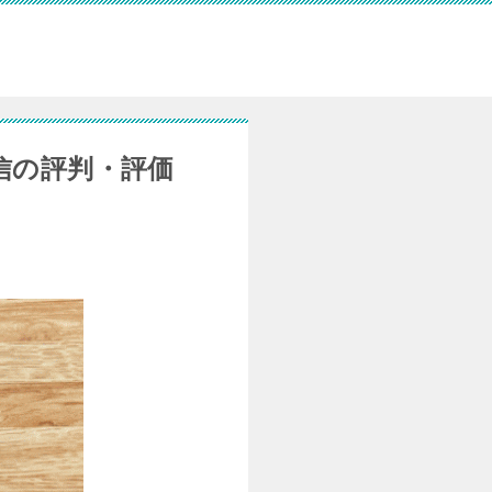
信の評判・評価