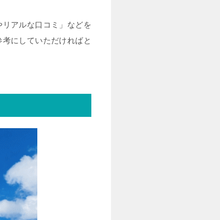
やリアルな口コミ」などを
参考にしていただければと