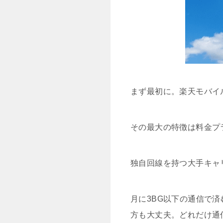
まず最初に。楽天モバイ
その最大の特徴は料金プ
独自回線を持つ大手キャ
月に3BG以下の通信で済
方も大丈夫。どれだけ通