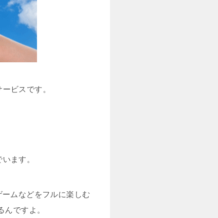
サービスです。
でいます。
やゲームなどをフルに楽しむ
るんですよ。