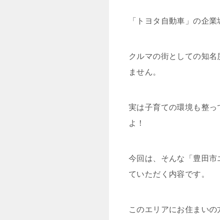
「トヨタ自動車」の企業
クルマの街としての知名
ません。
実は子育ての環境も整っ
よ！
今回は、そんな「豊田市
ていただく内容です。
このエリアにお住まいの