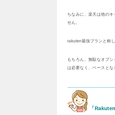
ちなみに、楽天は他のキ
せん。
rakuten最強プラン
もちろん、無駄なオプシ
は必要なく、ベースとな
「Rakut