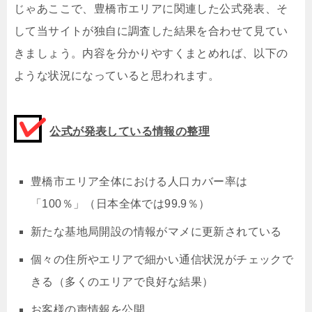
じゃあここで、豊橋市エリアに関連した公式発表、そ
して当サイトが独自に調査した結果を合わせて見てい
きましょう。内容を分かりやすくまとめれば、以下の
ような状況になっていると思われます。
公式が発表している情報の整理
豊橋市エリア全体における人口カバー率は
「100％」（日本全体では99.9％）
新たな基地局開設の情報がマメに更新されている
個々の住所やエリアで細かい通信状況がチェックで
きる（多くのエリアで良好な結果）
お客様の声情報を公開