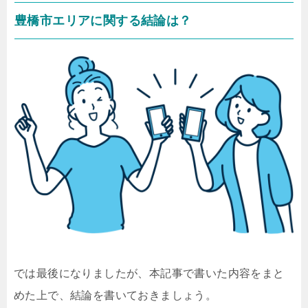
豊橋市エリアに関する結論は？
では最後になりましたが、本記事で書いた内容をまと
めた上で、結論を書いておきましょう。